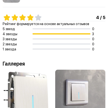
4 / 5
Рейтинг формируется на основе актуальных отзывов
5 звезд
0
4 звезды
3
3 звезды
0
2 звезды
0
1 звезда
0
Галлерея