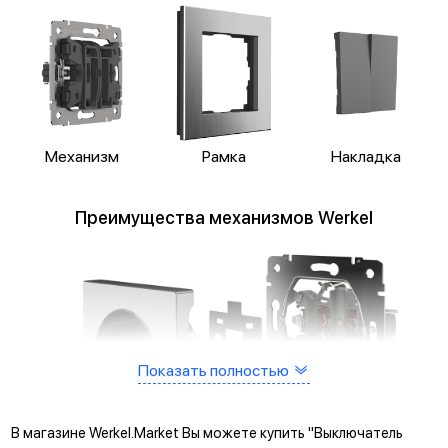
Механизм
Рамка
Накладка
Преимущества механизмов Werkel
Показать полностью
В магазине Werkel.Market Вы можете купить "Выключатель