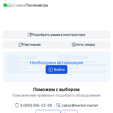
Доставка:
Послезавтра
В корзину
Подобрать
рамки
в конструкторе
Партнерам
Хочу скидку
Необходима авторизация
Войти
Поможем с выбором
Поможем вам правильно подобрать оборудование
8 (800) 555-22-08
zakaz@werkel.market