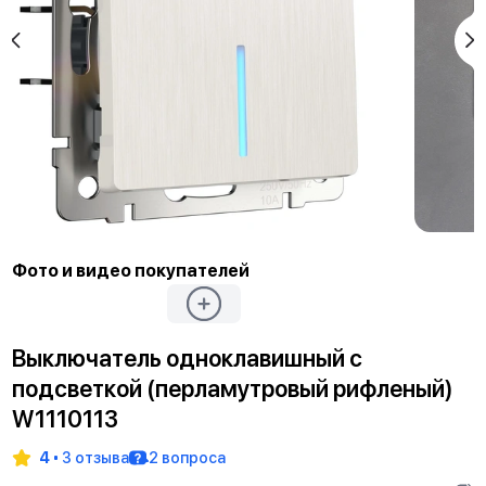
Фото и видео покупателей
Выключатель одноклавишный с
подсветкой (перламутровый рифленый)
W1110113
4
3 отзыва
2 вопроса