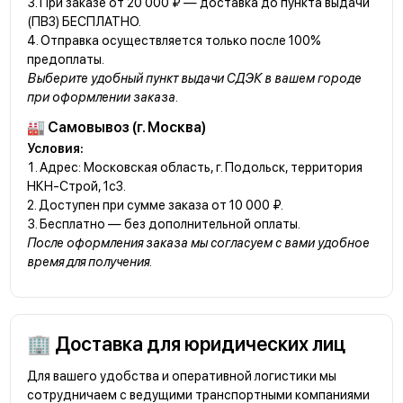
При заказе от 20 000 ₽ — доставка до пункта выдачи
(ПВЗ) БЕСПЛАТНО.
Отправка осуществляется только после 100%
предоплаты.
Выберите удобный пункт выдачи СДЭК в вашем городе
при оформлении заказа.
🏭 Самовывоз (г. Москва)
Условия:
Адрес: Московская область, г. Подольск, территория
НКН-Строй, 1с3.
Доступен при сумме заказа от 10 000 ₽.
Бесплатно — без дополнительной оплаты.
После оформления заказа мы согласуем с вами удобное
время для получения.
🏢 Доставка для юридических лиц
Для вашего удобства и оперативной логистики мы
сотрудничаем с ведущими транспортными компаниями