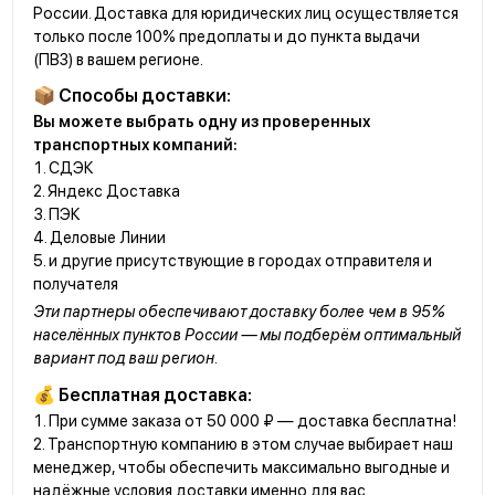
России. Доставка для юридических лиц осуществляется
только после 100% предоплаты и до пункта выдачи
(ПВЗ) в вашем регионе.
📦 Способы доставки:
Вы можете выбрать одну из проверенных
транспортных компаний:
СДЭК
Яндекс Доставка
ПЭК
Деловые Линии
и другие присутствующие в городах отправителя и
получателя
Эти партнеры обеспечивают доставку более чем в 95%
населённых пунктов России — мы подберём оптимальный
вариант под ваш регион.
💰 Бесплатная доставка:
При сумме заказа от 50 000 ₽ — доставка бесплатна!
Транспортную компанию в этом случае выбирает наш
менеджер, чтобы обеспечить максимально выгодные и
надёжные условия доставки именно для вас.