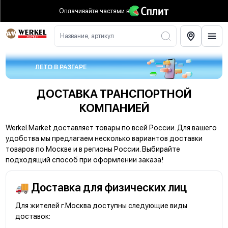
Оплачивайте частями
в
Название, артикул
ЛЕТО В РАЗГАРЕ
ДОСТАВКА ТРАНСПОРТНОЙ
КОМПАНИЕЙ
Werkel.Market доставляет товары по всей России. Для вашего
удобства мы предлагаем несколько вариантов доставки
товаров по Москве и в регионы России. Выбирайте
подходящий способ при оформлении заказа!
🚚 Доставка для физических лиц
Для жителей г.Москва доступны следующие виды
доставок: