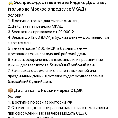
🚕 Экспресс-доставка через Яндекс Доставку
(только по Москве в пределах МКАД)
Условия:
Доступна только для физических лиц.
Действует в пределах МКАД.
Бесплатная при заказе от 20 000 ₽.
Заказы до 12:00 (МСК) в будний день — доставляются
в тот же день.
Заказы после 12:00 (МСК) в будний день —
доставляются на следующий рабочий день.
Заказы, оформленные в выходные или праздничные
дни — доставляются в ближайший рабочий день.
Если заказ оформлен и оплачен в выходной или
праздничный день - Доставка будет осуществлена в
ближайший будний день.
📦 Доставка по России через СДЭК
Условия:
Доступна по всей территории РФ.
Стоимость доставки рассчитывается автоматически
при оформлении заказа через модуль СДЭК.