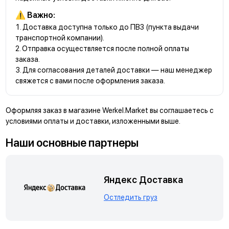
⚠️ Важно:
Доставка доступна только до ПВЗ (пункта выдачи
транспортной компании).
Отправка осуществляется после полной оплаты
заказа.
Для согласования деталей доставки — наш менеджер
свяжется с вами после оформления заказа.
Оформляя заказ в магазине Werkel.Market вы соглашаетесь с
условиями оплаты и доставки, изложенными выше.
Наши основные партнеры
Яндекс Доставка
Остледить груз