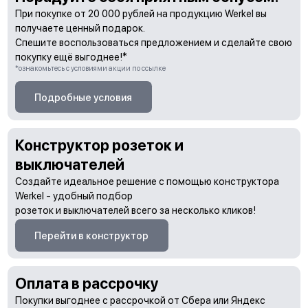
При покупке от 20 000 рублей на продукцию Werkel вы
получаете ценный подарок.
Спешите воспользоваться предложением и сделайте свою
покупку ещё выгоднее!*
*ознакомьтесь с условиями акции по ссылке
Подробные условия
Конструктор розеток и
выключателей
Создайте идеальное решение с помощью конструктора
Werkel - удобный подбор
розеток и выключателей всего за несколько кликов!
Перейти в конструктор
Оплата в рассрочку
Покупки выгоднее с рассрочкой от Сбера или Яндекс