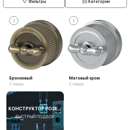
Фильтры
Категории
Бронзовый
Матовый хром
3 товара
2 товара
КОНСТРУКТОР РОЗЕТОК И ВЫКЛЮЧАТЕЛЕЙ
БЫСТРЫЙ ПОДБОР