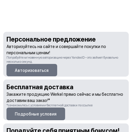
Персональное предложение
Авторизуйтесь на сайте и совершайте покупки по
персональным ценам!
Попробуйте мгновенную авторизацию через YandexID – это займет буквально
несколько секунд.
Авторизоваться
Бесплатная доставка
Закажите продукцию Werkel прямо сейчас и мы бесплатно
доставим ваш заказ!*
*ознакомьтесь с условиями бесплатной доставки по ссылке
Подробные условия
Порадуйте себя приятным бонусом!