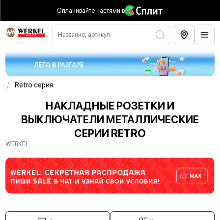
Оплачивайте частями
в
Название, артикул
ЛЕТО В РАЗГАРЕ
/
Retro серия
НАКЛАДНЫЕ РОЗЕТКИ И
ВЫКЛЮЧАТЕЛИ МЕТАЛЛИЧЕСКИЕ
СЕРИИ RETRO
WERKEL