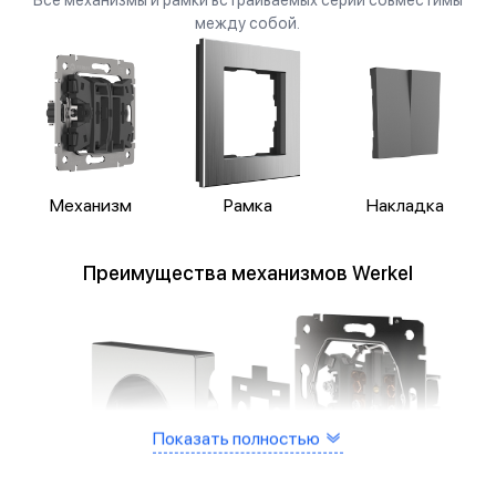
между собой.
Механизм
Рамка
Накладка
Преимущества механизмов Werkel
Показать полностью