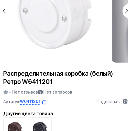
Распределительная коробка (белый)
Ретро W6411201
Нет отзывов
Нет вопросов
W6411201
Артикул:
Поделиться
Другие цвета товара