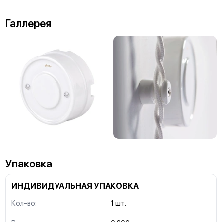
Галлерея
Упаковка
ИНДИВИДУАЛЬНАЯ УПАКОВКА
Кол-во:
1 шт.