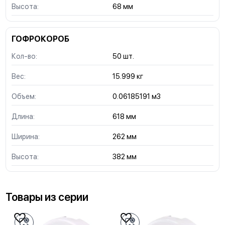
Высота:
68 мм
ГОФРОКОРОБ
Кол-во:
50 шт.
Вес:
15.999 кг
Объем:
0.06185191 м3
Длина:
618 мм
Ширина:
262 мм
Высота:
382 мм
Товары из серии