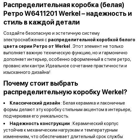
Распределительная коробка (белая)
Ретро W6411201 Werkel – надежность и
стиль в каждой детали
Создайте безопасную и эстетичную систему
электроснабжения с
распределительной коробкой белого
цвета серии Ретро от Werkel
. Этот элемент не только
выполняет важную техническую функцию, но и гармонично
дополняет интерьер, особенно оформленный в стиле ретро,
прованс или кантри. Идеальное сочетание практичности и
изысканного дизайна!
Почему стоит выбрать
распределительную коробку Werkel?
Классический дизайн
: Белая керамика и лаконичные
формы делают эту коробку стильным акцентом в интерьере,
подчеркивая его уникальность.
Надежность конструкции
: Керамический корпус
устойчив к механическим нагрузкам и температурным
изменениям, что обеспечивает длительный срок службы