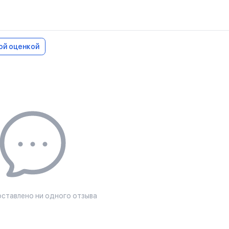
кой оценкой
оставлено ни одного отзыва