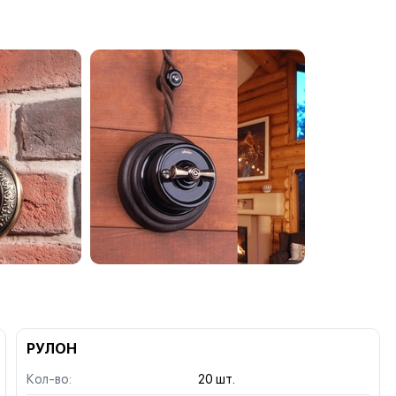
РУЛОН
Кол-во:
20 шт.