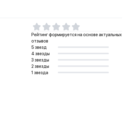
Рейтинг формируется на основе актуальных
отзывов
5 звезд
4 звезды
3 звезды
2 звезды
1 звезда