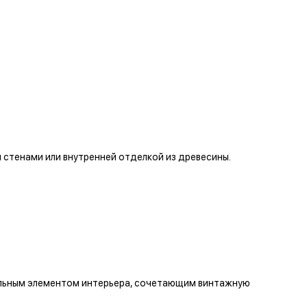
стенами или внутренней отделкой из древесины.
тильным элементом интерьера, сочетающим винтажную