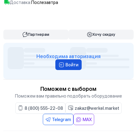
Доставка:
Послезавтра
В корзину
Партнерам
Хочу скидку
Необходима авторизация
Войти
Поможем с выбором
Поможем вам правильно подобрать оборудование
8 (800) 555-22-08
zakaz@werkel.market
Telegram
MAX