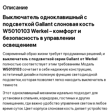
Описание
Выключатель одноклавишный с
подсветкой Gallant слоновая кость
W5010103 Werkel – комфорт и
безопасность в управлении
освещением
Современный образ жизни требует продуманных решений, и
выключатель с подсветкой серии Gallant от Werkel
полностью соответствует этим требованиям. Модель
W5010103
сочетает в себе надежную конструкцию,
эстетичный дизайн и полезную функцию светодиодной
подсветки, которая позволяет легко находить выключатель в
темноте.
Этот одноклавишный механизм идеально подходит для
установки в спальнях, коридорах, гостиных и других
помещениях, где важно удобство управления светом в любое
время суток. Цвет корпуса слоновая кость делает устройство