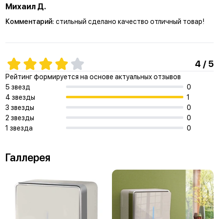
Михаил Д.
Комментарий:
стильный сделано качество отличный товар!
4 / 5
Рейтинг формируется на основе актуальных отзывов
5 звезд
0
4 звезды
1
3 звезды
0
2 звезды
0
1 звезда
0
Галлерея