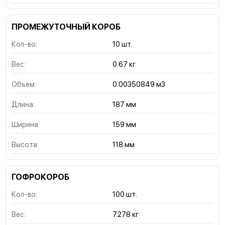
ПРОМЕЖУТОЧНЫЙ КОРОБ
Кол-во:
10 шт.
Вес:
0.67 кг
Объем:
0.00350849 м3
Длина:
187 мм
Ширина:
159 мм
Высота:
118 мм
ГОФРОКОРОБ
Кол-во:
100 шт.
Вес:
7.278 кг