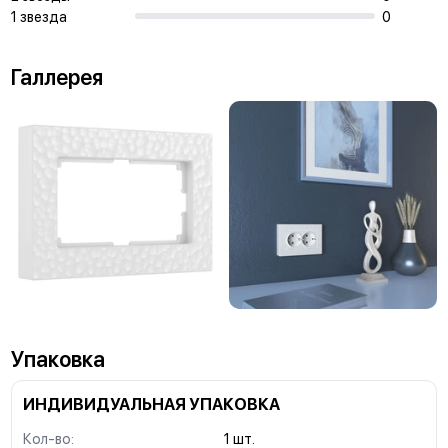
1 звезда
0
Галлерея
Упаковка
ИНДИВИДУАЛЬНАЯ УПАКОВКА
Кол-во:
1 шт.