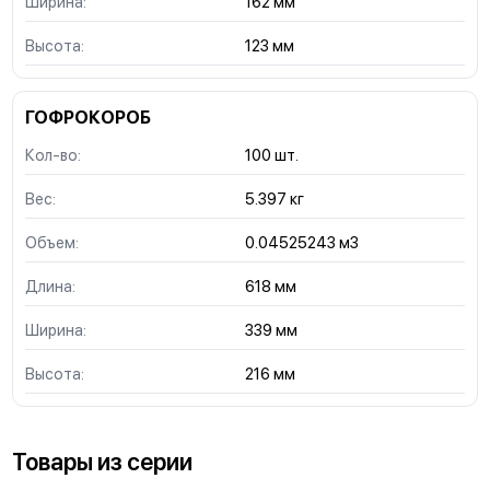
Ширина:
162 мм
Высота:
123 мм
ГОФРОКОРОБ
Кол-во:
100 шт.
Вес:
5.397 кг
Объем:
0.04525243 м3
Длина:
618 мм
Ширина:
339 мм
Высота:
216 мм
Товары из серии