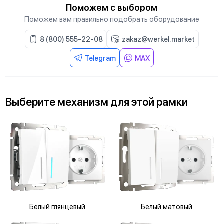
Поможем с выбором
Поможем вам правильно подобрать оборудование
8 (800) 555-22-08
zakaz@werkel.market
Telegram
MAX
Выберите
механизм
для
этой рамки
Белый глянцевый
Белый матовый