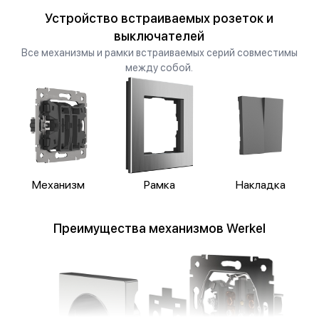
Устройство встраиваемых розеток и
выключателей
Все механизмы и рамки встраиваемых серий совместимы
между собой.
Механизм
Рамка
Накладка
Преимущества механизмов Werkel