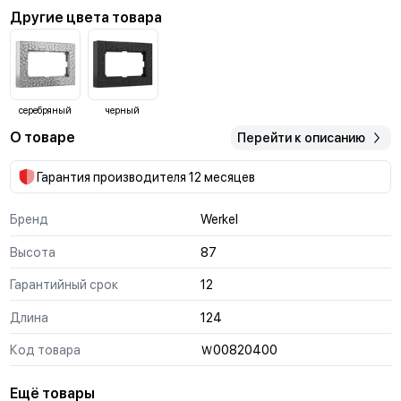
Другие цвета товара
серебряный
черный
О товаре
Перейти к описанию
Гарантия производителя 12 месяцев
Бренд
Werkel
Высота
87
Гарантийный срок
12
Длина
124
Код товара
Ｗ00820400
Ещё товары