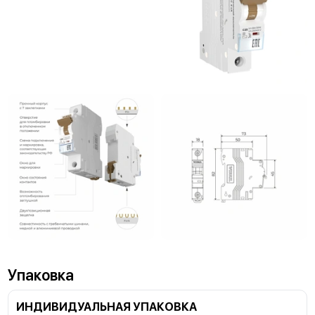
Упаковка
ИНДИВИДУАЛЬНАЯ УПАКОВКА