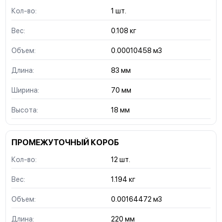
Кол-во:
1 шт.
Вес:
0.108 кг
Объем:
0.00010458 м3
Длина:
83 мм
Ширина:
70 мм
Высота:
18 мм
ПРОМЕЖУТОЧНЫЙ КОРОБ
Кол-во:
12 шт.
Вес:
1.194 кг
Объем:
0.00164472 м3
Длина:
220 мм