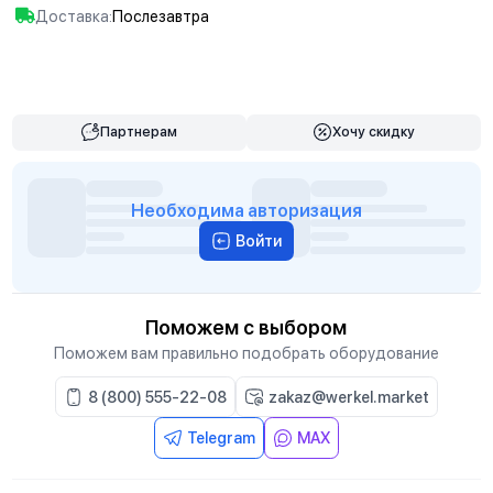
Доставка:
Послезавтра
В корзину
Партнерам
Хочу скидку
Необходима авторизация
Войти
Поможем с выбором
Поможем вам правильно подобрать оборудование
8 (800) 555-22-08
zakaz@werkel.market
Telegram
MAX