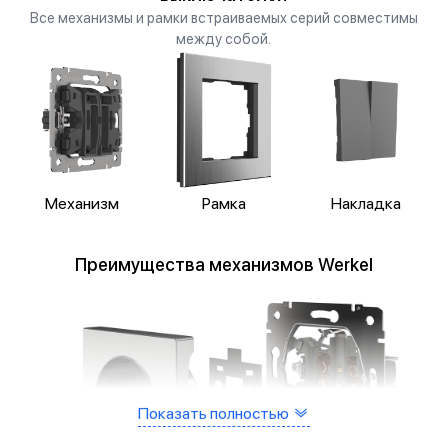
Все механизмы и рамки встраиваемых серий совместимы
между собой.
Механизм
Рамка
Накладка
Преимущества механизмов Werkel
Показать полностью