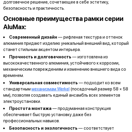
долговечное решение, сочетающее в себе эстетику,
безопасность и практичность.
Основные преимущества рамки серии
AluMax:
Современный дизайн
— рифленая текстура и оттенок
алюминия придают изделию уникальный внешний вид, который
станет стильным акцентом интерьера.
Прочность и долговечность
— изготовлена из
высококачественного алюминия, устойчивого к коррозии,
механическим повреждениям и изменению внешнего вида со
временем.
Универсальная совместимость
— подходит ко всем
стандартным
механизмам Werkel
(посадочный размер 58 × 58
мм), позволяя создавать единый ансамбль всех элементов
электроустановки.
Простота монтажа
— продуманная конструкция
обеспечивает быструю установку даже без
профессиональных навыков.
Безопасность и экологичность
— соответствует