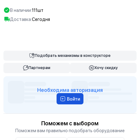
В наличии:
111шт
Доставка:
Сегодня
В корзину
Подобрать
механизмы
в конструкторе
Партнерам
Хочу скидку
Необходима авторизация
Войти
Поможем с выбором
Поможем вам правильно подобрать оборудование