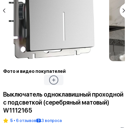
Фото и видео покупателей
Выключатель одноклавишный проходной
с подсветкой (серебряный матовый)
W1112165
5
6 отзывов
3 вопроса