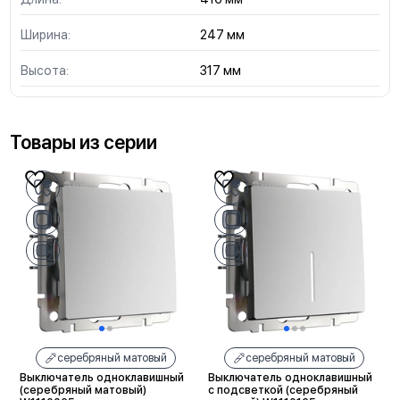
Ширина:
247 мм
Высота:
317 мм
Товары из серии
серебряный матовый
серебряный матовый
Выключатель одноклавишный
Выключатель одноклавишный
(серебряный матовый)
с подсветкой (серебряный