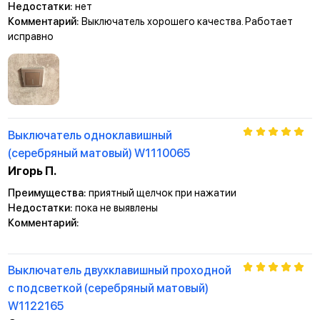
Недостатки:
нет
Комментарий:
Выключатель хорошего качества. Работает
исправно
Выключатель одноклавишный
(серебряный матовый) W1110065
Игорь П.
Преимущества:
приятный щелчок при нажатии
Недостатки:
пока не выявлены
Комментарий:
Выключатель двухклавишный проходной
с подсветкой (серебряный матовый)
W1122165