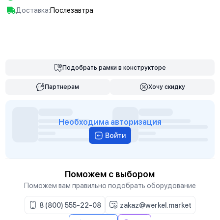
Доставка:
Послезавтра
В корзину
Подобрать
рамки
в конструкторе
Партнерам
Хочу скидку
Необходима авторизация
Войти
Поможем с выбором
Поможем вам правильно подобрать оборудование
8 (800) 555-22-08
zakaz@werkel.market