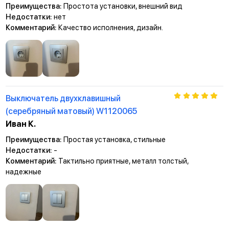
Преимущества:
Простота установки, внешний вид
Недостатки:
нет
Комментарий:
Качество исполнения, дизайн.
Выключатель двухклавишный
(серебряный матовый) W1120065
Иван К.
Преимущества:
Простая установка, стильные
Недостатки:
-
Комментарий:
Тактильно приятные, металл толстый,
надежные