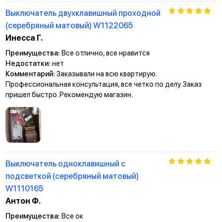
Выключатель двухклавишный проходной
(серебряный матовый) W1122065
Инесса Г.
Преимущества:
Все отлично, все нравится
Недостатки:
нет
Комментарий:
Заказывали на всю квартирую.
Профессиональная консультация, все четко по делу. Заказ
пришел быстро. Рекомендую магазин.
Выключатель одноклавишный с
подсветкой (серебряный матовый)
W1110165
Антон Ф.
Преимущества:
Все ок