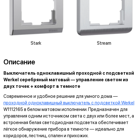
Stark
Stream
Описание
Выключатель одноклавишный проходной с подсветкой
Werkel серебряный матовый — управление светом из
двух точек + комфорт в темноте
Современное и удобное решение для умного дома —
проходной одноклавишный выключатель с подсветкой Werkel
W1112165 в белом матовом исполнении. Предназначен для
управления одним источником света с двух или более мест, а
встроенная белая светодиодная подсветка обеспечивает
лёгкое обнаружение прибора в темноте — идеально для
коридоров, лестниц, спален и прихожих.