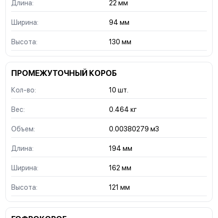
Длина:
22 мм
Ширина:
94 мм
Высота:
130 мм
ПРОМЕЖУТОЧНЫЙ КОРОБ
Кол-во:
10 шт.
Вес:
0.464 кг
Объем:
0.00380279 м3
Длина:
194 мм
Ширина:
162 мм
Высота:
121 мм