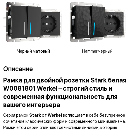
Черный матовый
Hammer черный
Описание
Рамка для двойной розетки Stark белая
W0081801 Werkel – строгий стиль и
современная функциональность для
вашего интерьера
Серия рамок
Stark
от
Werkel
воплощает в себе безупречное
сочетание классических форм и современного минимализма.
Рамки этой серии отличаются чистыми линиями, которые