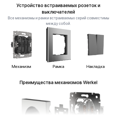
Устройство встраиваемых розеток и
выключателей
Все механизмы и рамки встраиваемых серий совместимы
между собой.
Механизм
Рамка
Накладка
Преимущества механизмов Werkel