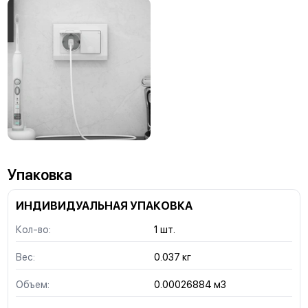
Упаковка
ИНДИВИДУАЛЬНАЯ УПАКОВКА
Кол-во:
1 шт.
Вес:
0.037 кг
Объем:
0.00026884 м3