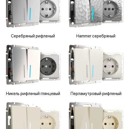
Серебряный рифленый
Hammer серебряный
Никель рифленый глянцевый
Перламутровый рифленый