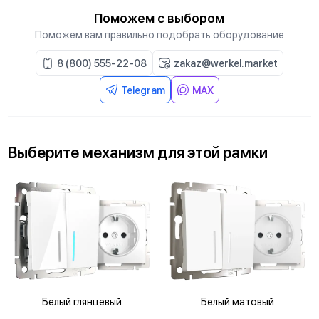
Поможем с выбором
Поможем вам правильно подобрать оборудование
8 (800) 555-22-08
zakaz@werkel.market
Telegram
MAX
Выберите
механизм
для
этой рамки
Белый глянцевый
Белый матовый