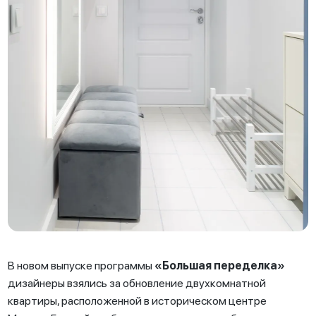
В новом выпуске программы
«Большая переделка»
дизайнеры взялись за обновление двухкомнатной
квартиры, расположенной в историческом центре