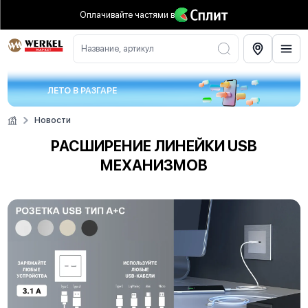
Оплачивайте частями
в
Название, артикул
ЛЕТО В РАЗГАРЕ
Новости
РАСШИРЕНИЕ ЛИНЕЙКИ USB
МЕХАНИЗМОВ