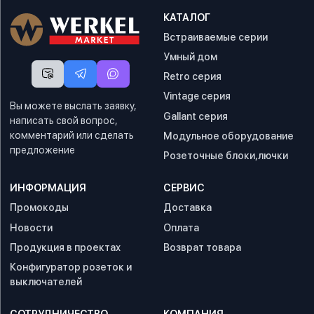
КАТАЛОГ
Встраиваемые серии
Умный дом
Retro серия
Vintage серия
Вы можете выслать заявку,
Gallant серия
написать свой вопрос,
комментарий или сделать
Модульное оборудование
предложение
Розеточные блоки,лючки
ИНФОРМАЦИЯ
СЕРВИС
Промокоды
Доставка
Новости
Оплата
Продукция в проектах
Возврат товара
Конфигуратор розеток и
выключателей
СОТРУДНИЧЕСТВО
КОМПАНИЯ