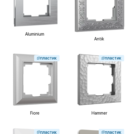
Aluminium
Antik
пластик
пластик
Fiore
Hammer
пластик
пластик